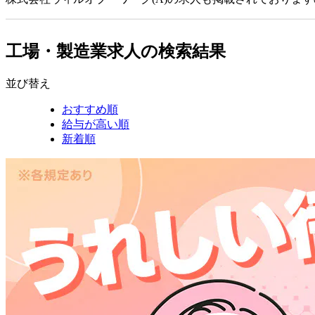
工場・製造業求人の検索結果
並び替え
おすすめ順
給与が高い順
新着順