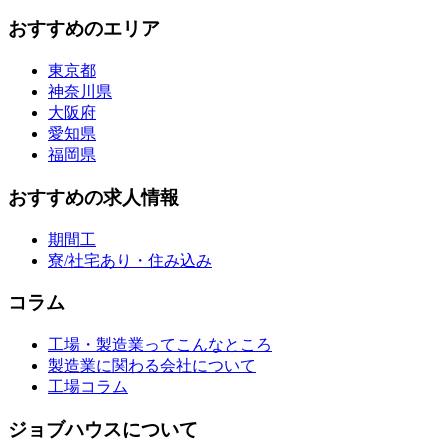
おすすめのエリア
東京都
神奈川県
大阪府
愛知県
福岡県
おすすめの求人情報
期間工
寮/社宅あり・住み込み
コラム
工場・製造業ってこんなところ
製造業に関わる会社について
工場コラム
ジョブハウスについて