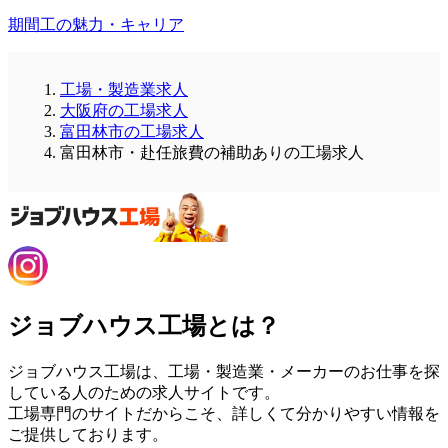
期間工の魅力・キャリア
工場・製造業求人
大阪府の工場求人
富田林市の工場求人
富田林市・赴任旅費の補助ありの工場求人
ジョブハウス工場とは？
ジョブハウス工場は、工場・製造業・メーカーのお仕事を探
している人のための求人サイトです。
工場専門のサイトだからこそ、詳しくて分かりやすい情報を
ご提供しております。