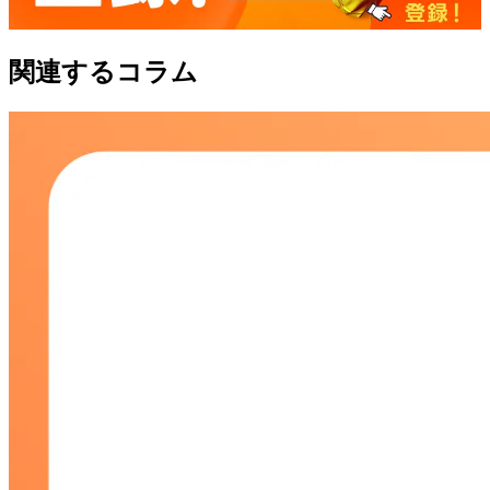
関連するコラム