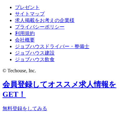
プレゼント
サイトマップ
求人掲載をお考えの企業様
プライバシーポリシー
利用規約
会社概要
ジョブハウスドライバー・整備士
ジョブハウス建設
ジョブハウス飲食
© Techouse, Inc.
会員登録してオススメ求人情報を
GET！
無料登録をしてみる