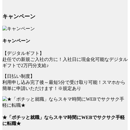
キャンペーン
キャンペーン
【デジタルギフト】
赴任での新規ご入社の方に！入社日に現金化可能なデジタル
ギフトで2万円分支給♪
【日払い制度】
利用申し込み完了後～最短5分で受け取り可能！スマホから
簡単に申請いただけます！※規定あり
★「ポチッと就職」ならスキマ時間にWEBでサクサク手軽
に転職★