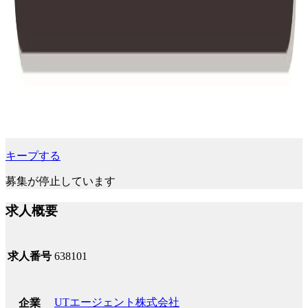
キープする
募集が停止しています
求人概要
求人番号
638101
UTエージェント株式会社
企業