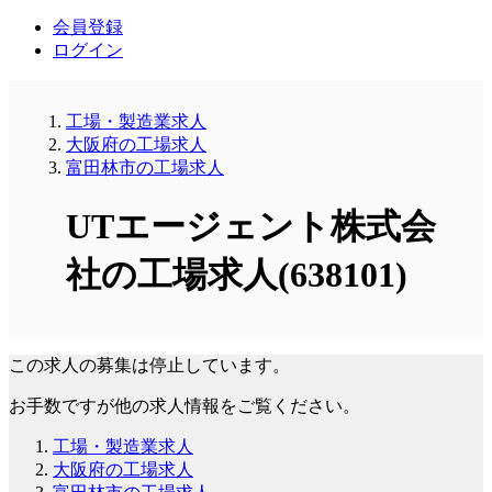
会員登録
ログイン
工場・製造業求人
大阪府の工場求人
富田林市の工場求人
UTエージェント株式会
社の工場求人(638101)
この求人の募集は停止しています。
お手数ですが他の求人情報をご覧ください。
工場・製造業求人
大阪府の工場求人