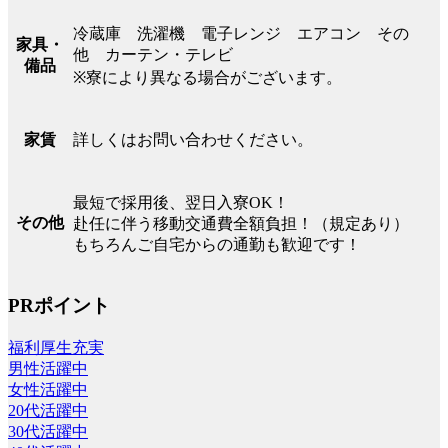
冷蔵庫 洗濯機 電子レンジ エアコン その
家具・
他 カーテン・テレビ
備品
※寮により異なる場合がございます。
詳しくはお問い合わせください。
家賃
最短で採用後、翌日入寮OK！
その他
赴任に伴う移動交通費全額負担！（規定あり）
もちろんご自宅からの通勤も歓迎です！
PRポイント
福利厚生充実
男性活躍中
女性活躍中
20代活躍中
30代活躍中