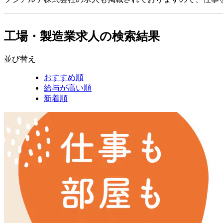
工場・製造業求人の検索結果
並び替え
おすすめ順
給与が高い順
新着順