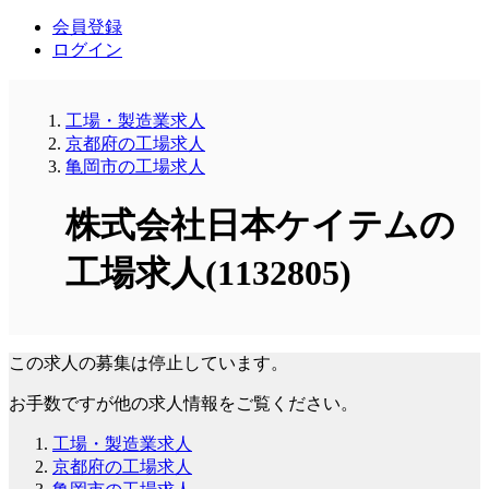
会員登録
ログイン
工場・製造業求人
京都府の工場求人
亀岡市の工場求人
株式会社日本ケイテムの
工場求人(1132805)
この求人の募集は停止しています。
お手数ですが他の求人情報をご覧ください。
工場・製造業求人
京都府の工場求人