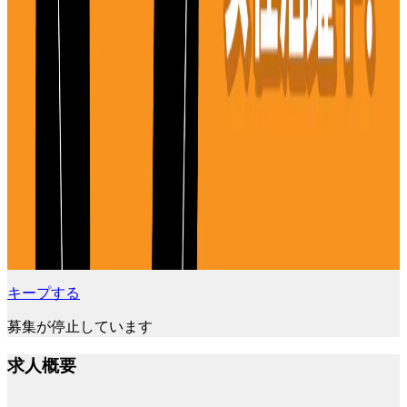
キープする
募集が停止しています
求人概要