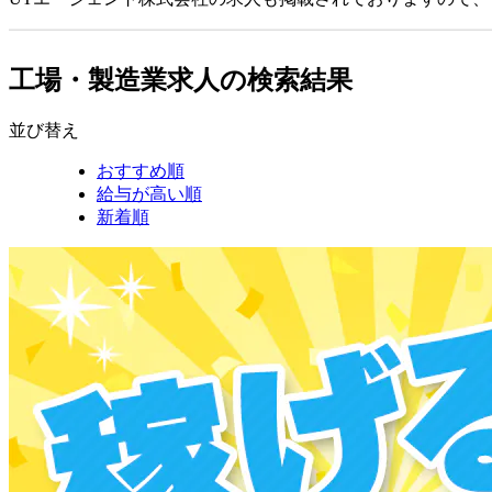
工場・製造業求人の検索結果
並び替え
おすすめ順
給与が高い順
新着順