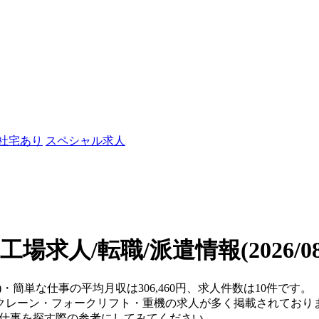
/社宅あり
スペシャル求人
工場求人/転職/派遣情報
(2026/
)・簡単な仕事の平均月収は306,460円、求人件数は10件です。
クレーン・フォークリフト・重機の求人が多く掲載されており
、仕事を探す際の参考にしてみてください。