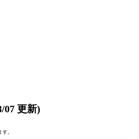
08/07 更新)
ます。