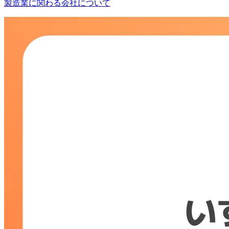
製造業に関わる会社について