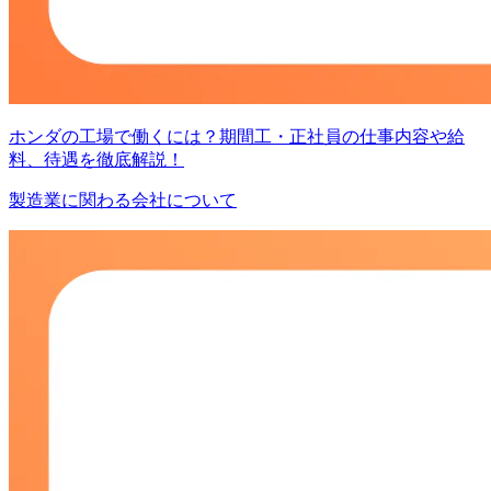
ホンダの工場で働くには？期間工・正社員の仕事内容や給
料、待遇を徹底解説！
製造業に関わる会社について