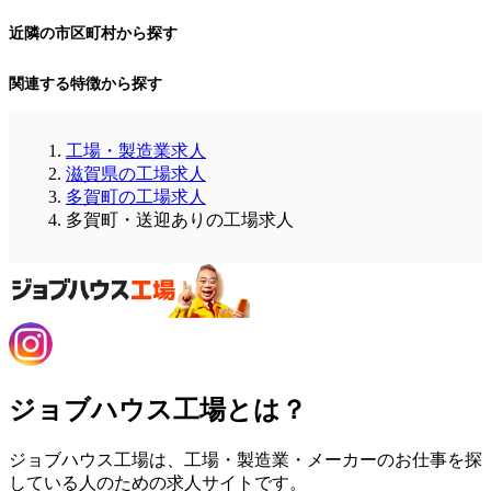
近隣の市区町村から探す
関連する特徴から探す
工場・製造業求人
滋賀県の工場求人
多賀町の工場求人
多賀町・送迎ありの工場求人
ジョブハウス工場とは？
ジョブハウス工場は、工場・製造業・メーカーのお仕事を探
している人のための求人サイトです。