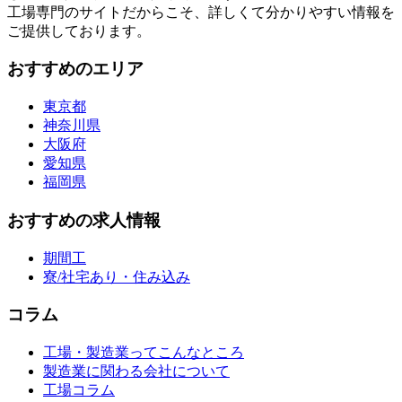
工場専門のサイトだからこそ、詳しくて分かりやすい情報を
ご提供しております。
おすすめのエリア
東京都
神奈川県
大阪府
愛知県
福岡県
おすすめの求人情報
期間工
寮/社宅あり・住み込み
コラム
工場・製造業ってこんなところ
製造業に関わる会社について
工場コラム