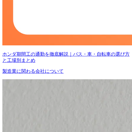
ホンダ期間工の通勤を徹底解説｜バス・車・自転車の選び方
と工場別まとめ
製造業に関わる会社について