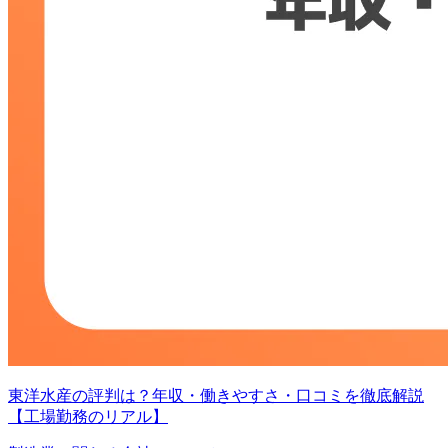
東洋水産の評判は？年収・働きやすさ・口コミを徹底解説
【工場勤務のリアル】