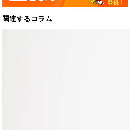
関連するコラム