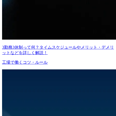
3勤務3休制って何？タイムスケジュールやメリット・デメリ
ットなどを詳しく解説！
工場で働くコツ・ルール