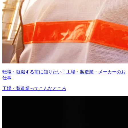
転職・就職する前に知りたい！工場・製造業・メーカーのお
仕事
工場・製造業ってこんなところ