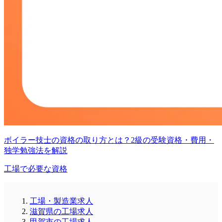
ボイラー技士の資格の取り方とは？2級の受験資格・費用・
独学勉強法を解説
工場で必要な資格
工場・製造業求人
滋賀県の工場求人
甲賀市の工場求人