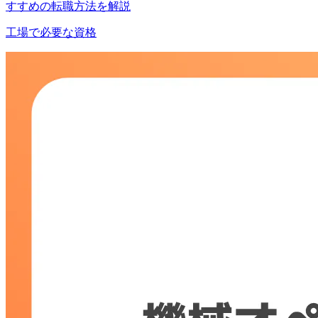
すすめの転職方法を解説
工場で必要な資格