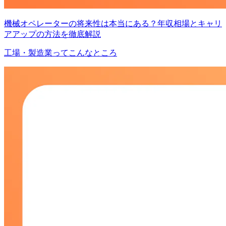
機械オペレーターの将来性は本当にある？年収相場とキャリ
アアップの方法を徹底解説
工場・製造業ってこんなところ