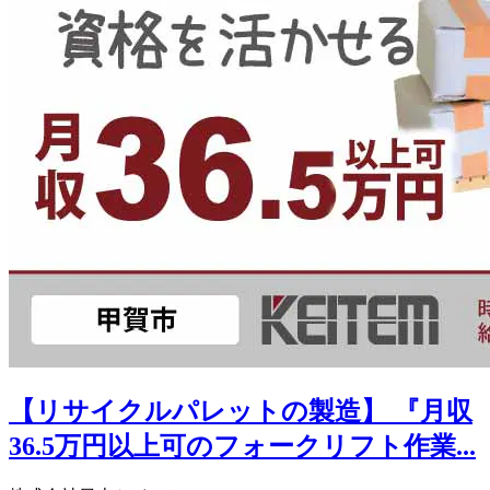
【リサイクルパレットの製造】 『月収
36.5万円以上可のフォークリフト作業...