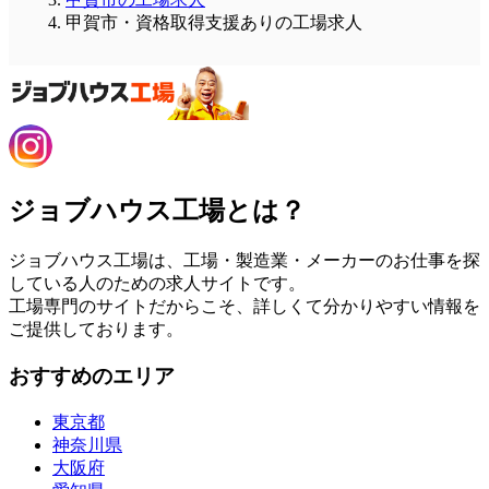
甲賀市・資格取得支援ありの工場求人
ジョブハウス工場とは？
ジョブハウス工場は、工場・製造業・メーカーのお仕事を探
している人のための求人サイトです。
工場専門のサイトだからこそ、詳しくて分かりやすい情報を
ご提供しております。
おすすめのエリア
東京都
神奈川県
大阪府