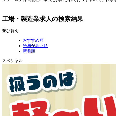
工場・製造業求人の検索結果
並び替え
おすすめ順
給与が高い順
新着順
スペシャル