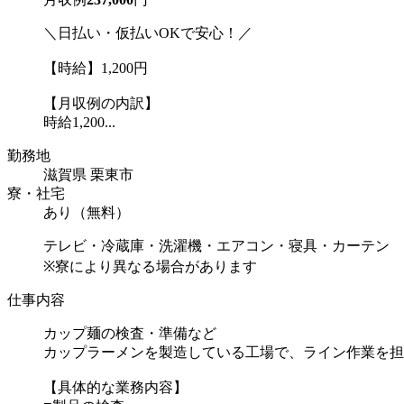
＼日払い・仮払いOKで安心！／
【時給】1,200円
【月収例の内訳】
時給1,200...
勤務地
滋賀県 栗東市
寮・社宅
あり（無料）
テレビ・冷蔵庫・洗濯機・エアコン・寝具・カーテン
※寮により異なる場合があります
仕事内容
カップ麺の検査・準備など
カップラーメンを製造している工場で、ライン作業を担
【具体的な業務内容】