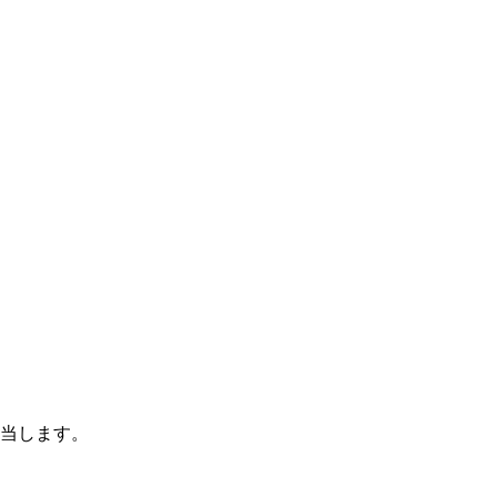
当します。