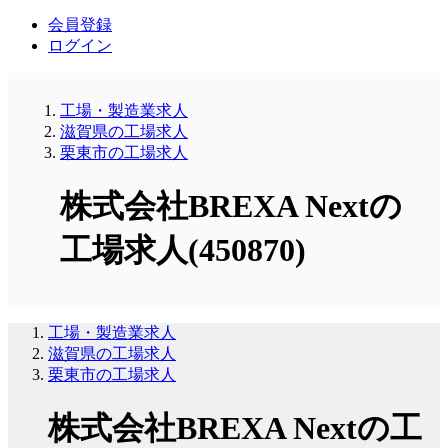
会員登録
ログイン
工場・製造業求人
滋賀県の工場求人
栗東市の工場求人
株式会社BREXA Nextの
工場求人(450870)
工場・製造業求人
滋賀県の工場求人
栗東市の工場求人
株式会社BREXA Nextの工