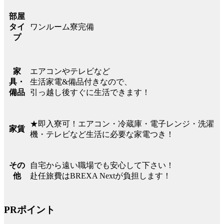
部屋
ワンルーム寮完備
タイ
プ
エアコンやテレビなど
家
生活家電&備品付きなので、
具・
引っ越し後すぐに生活できます！
備品
★即入寮可！エアコン・冷蔵庫・電子レンジ・洗濯
家賃
機・テレビなど生活に必要な家電つき！
自宅から遠い職場でも安心して下さい！
その
赴任旅費はBREXA Nextが負担します！
他
PRポイント