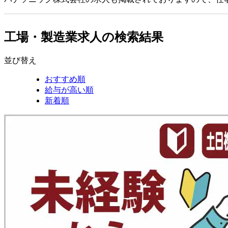
工場・製造業求人の検索結果
並び替え
おすすめ順
給与が高い順
新着順