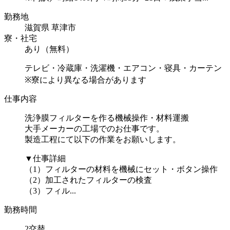
勤務地
滋賀県 草津市
寮・社宅
あり（無料）
テレビ・冷蔵庫・洗濯機・エアコン・寝具・カーテン
※寮により異なる場合があります
仕事内容
洗浄膜フィルターを作る機械操作・材料運搬
大手メーカーの工場でのお仕事です。
製造工程にて以下の作業をお願いします。
▼仕事詳細
（1）フィルターの材料を機械にセット・ボタン操作
（2）加工されたフィルターの検査
（3）フィル...
勤務時間
2交替