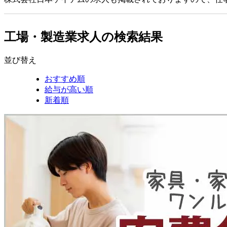
工場・製造業求人の検索結果
並び替え
おすすめ順
給与が高い順
新着順