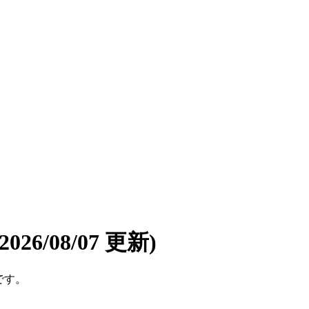
(2026/08/07 更新)
です。