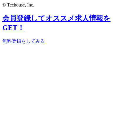
© Techouse, Inc.
会員登録してオススメ求人情報を
GET！
無料登録をしてみる