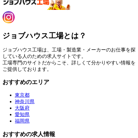
ジョブハウス工場とは？
ジョブハウス工場は、工場・製造業・メーカーのお仕事を探
している人のための求人サイトです。
工場専門のサイトだからこそ、詳しくて分かりやすい情報を
ご提供しております。
おすすめのエリア
東京都
神奈川県
大阪府
愛知県
福岡県
おすすめの求人情報