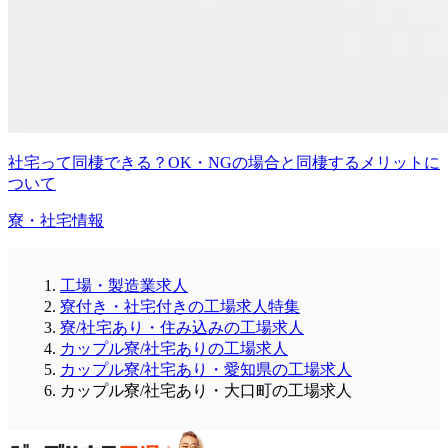
社宅って同棲できる？OK・NGの場合と同棲するメリットに
ついて
寮・社宅情報
工場・製造業求人
寮付き・社宅付きの工場求人特集
寮/社宅あり・住み込みの工場求人
カップル寮/社宅ありの工場求人
カップル寮/社宅あり・愛知県の工場求人
カップル寮/社宅あり・大口町の工場求人