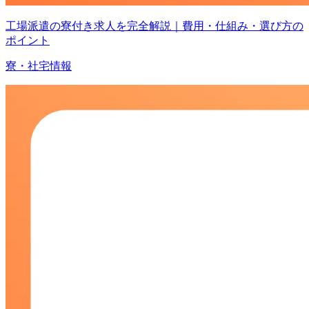
工場派遣の寮付き求人を完全解説｜費用・仕組み・選び方の
ポイント
寮・社宅情報