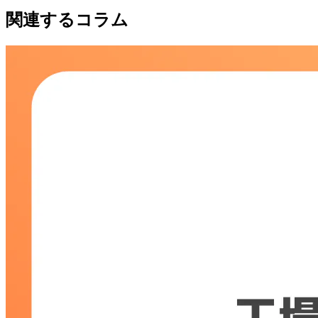
関連するコラム