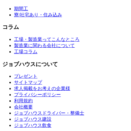
期間工
寮/社宅あり・住み込み
コラム
工場・製造業ってこんなところ
製造業に関わる会社について
工場コラム
ジョブハウスについて
プレゼント
サイトマップ
求人掲載をお考えの企業様
プライバシーポリシー
利用規約
会社概要
ジョブハウスドライバー・整備士
ジョブハウス建設
ジョブハウス飲食