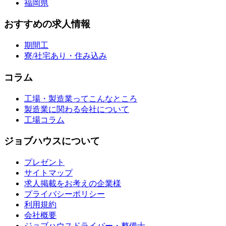
福岡県
おすすめの求人情報
期間工
寮/社宅あり・住み込み
コラム
工場・製造業ってこんなところ
製造業に関わる会社について
工場コラム
ジョブハウスについて
プレゼント
サイトマップ
求人掲載をお考えの企業様
プライバシーポリシー
利用規約
会社概要
ジョブハウスドライバー・整備士