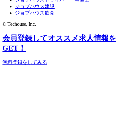
ジョブハウス建設
ジョブハウス飲食
© Techouse, Inc.
会員登録してオススメ求人情報を
GET！
無料登録をしてみる