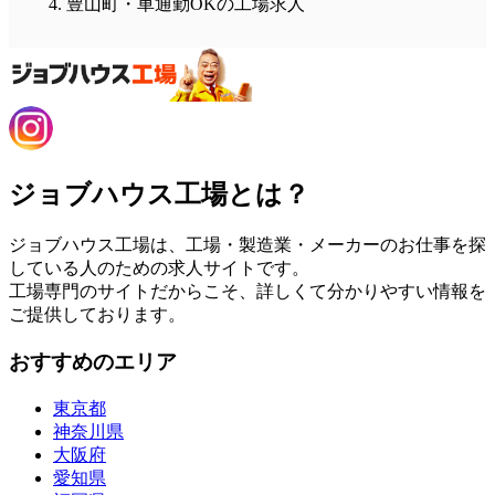
豊山町・車通勤OKの工場求人
ジョブハウス工場とは？
ジョブハウス工場は、工場・製造業・メーカーのお仕事を探
している人のための求人サイトです。
工場専門のサイトだからこそ、詳しくて分かりやすい情報を
ご提供しております。
おすすめのエリア
東京都
神奈川県
大阪府
愛知県