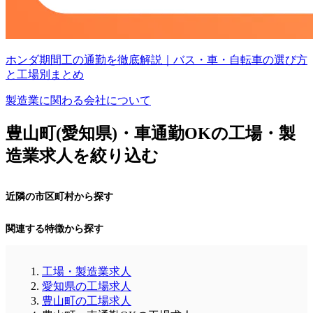
ホンダ期間工の通勤を徹底解説｜バス・車・自転車の選び方
と工場別まとめ
製造業に関わる会社について
豊山町(愛知県)・車通勤OKの工場・製
造業求人を絞り込む
近隣の市区町村から探す
関連する特徴から探す
工場・製造業求人
愛知県の工場求人
豊山町の工場求人