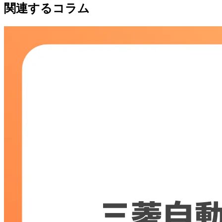
関連するコラム