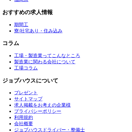
おすすめの求人情報
期間工
寮/社宅あり・住み込み
コラム
工場・製造業ってこんなところ
製造業に関わる会社について
工場コラム
ジョブハウスについて
プレゼント
サイトマップ
求人掲載をお考えの企業様
プライバシーポリシー
利用規約
会社概要
ジョブハウスドライバー・整備士