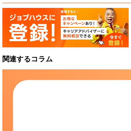
関連するコラム