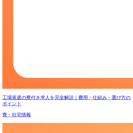
工場派遣の寮付き求人を完全解説｜費用・仕組み・選び方の
ポイント
寮・社宅情報