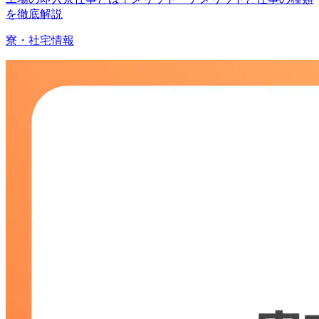
を徹底解説
寮・社宅情報