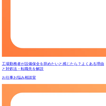
工場勤務者が設備保全を辞めたいと感じたら？よくある理由
と対処法・転職先を解説
お仕事お悩み相談室