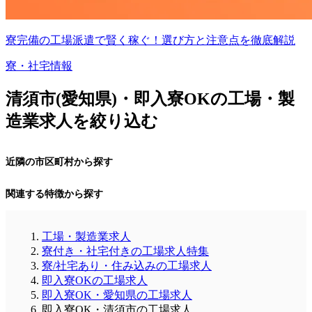
寮完備の工場派遣で賢く稼ぐ！選び方と注意点を徹底解説
寮・社宅情報
清須市(愛知県)・即入寮OKの工場・製
造業求人を絞り込む
近隣の市区町村から探す
関連する特徴から探す
工場・製造業求人
寮付き・社宅付きの工場求人特集
寮/社宅あり・住み込みの工場求人
即入寮OKの工場求人
即入寮OK・愛知県の工場求人
即入寮OK・清須市の工場求人