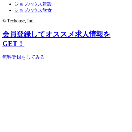
ジョブハウス建設
ジョブハウス飲食
© Techouse, Inc.
会員登録してオススメ求人情報を
GET！
無料登録をしてみる