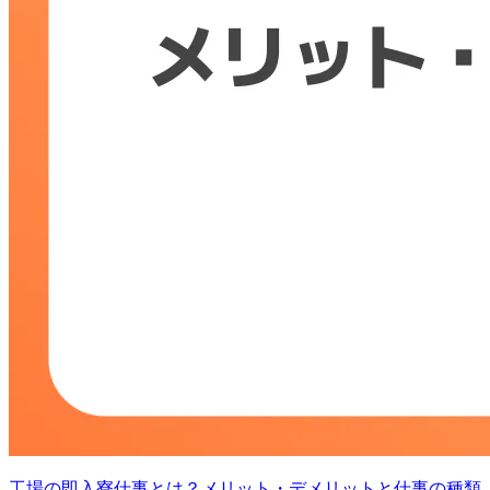
工場の即入寮仕事とは？メリット・デメリットと仕事の種類