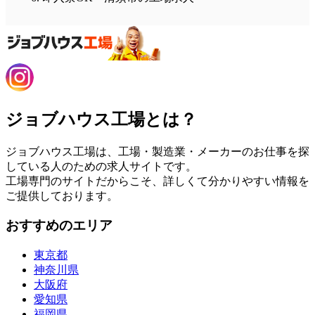
ジョブハウス工場とは？
ジョブハウス工場は、工場・製造業・メーカーのお仕事を探
している人のための求人サイトです。
工場専門のサイトだからこそ、詳しくて分かりやすい情報を
ご提供しております。
おすすめのエリア
東京都
神奈川県
大阪府
愛知県
福岡県