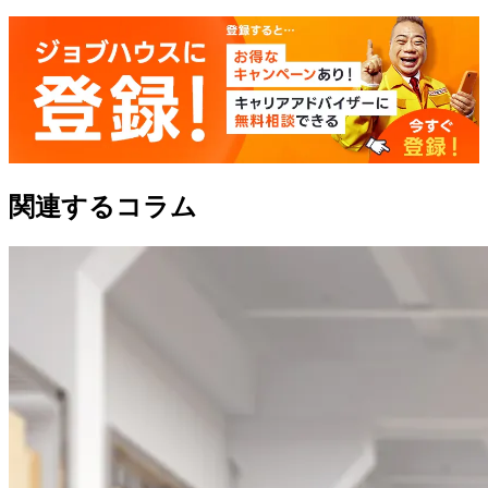
関連するコラム