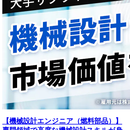
【機械設計エンジニア（燃料部品）】