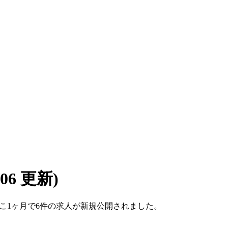
8/06 更新)
。ここ1ヶ月で6件の求人が新規公開されました。