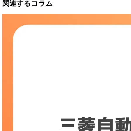
関連するコラム