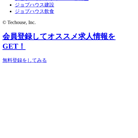
ジョブハウス建設
ジョブハウス飲食
© Techouse, Inc.
会員登録してオススメ求人情報を
GET！
無料登録をしてみる