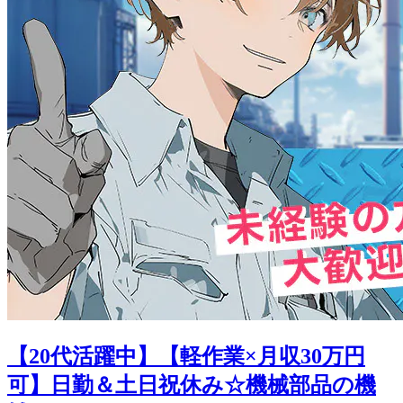
【20代活躍中】【軽作業×月収30万円
可】日勤＆土日祝休み☆機械部品の機