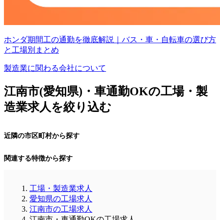
ホンダ期間工の通勤を徹底解説｜バス・車・自転車の選び方
と工場別まとめ
製造業に関わる会社について
江南市(愛知県)・車通勤OKの工場・製
造業求人を絞り込む
近隣の市区町村から探す
関連する特徴から探す
工場・製造業求人
愛知県の工場求人
江南市の工場求人
江南市・車通勤OKの工場求人