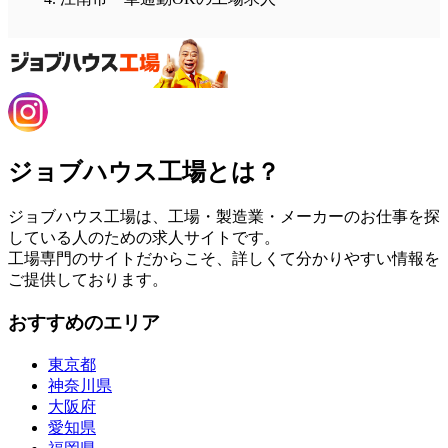
ジョブハウス工場とは？
ジョブハウス工場は、工場・製造業・メーカーのお仕事を探
している人のための求人サイトです。
工場専門のサイトだからこそ、詳しくて分かりやすい情報を
ご提供しております。
おすすめのエリア
東京都
神奈川県
大阪府
愛知県