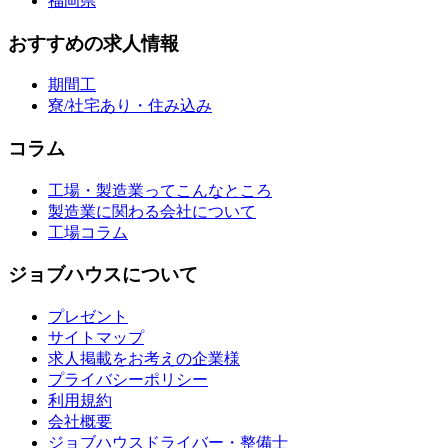
福岡県
おすすめの求人情報
期間工
寮/社宅あり・住み込み
コラム
工場・製造業ってこんなところ
製造業に関わる会社について
工場コラム
ジョブハウスについて
プレゼント
サイトマップ
求人掲載をお考えの企業様
プライバシーポリシー
利用規約
会社概要
ジョブハウスドライバー・整備士