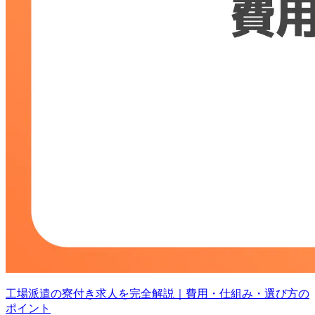
工場派遣の寮付き求人を完全解説｜費用・仕組み・選び方の
ポイント