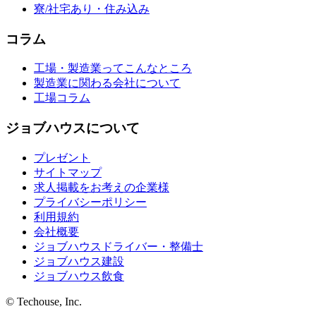
寮/社宅あり・住み込み
コラム
工場・製造業ってこんなところ
製造業に関わる会社について
工場コラム
ジョブハウスについて
プレゼント
サイトマップ
求人掲載をお考えの企業様
プライバシーポリシー
利用規約
会社概要
ジョブハウスドライバー・整備士
ジョブハウス建設
ジョブハウス飲食
© Techouse, Inc.