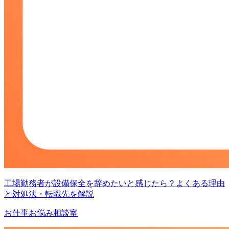
工場勤務者が設備保全を辞めたいと感じたら？よくある理由
と対処法・転職先を解説
お仕事お悩み相談室