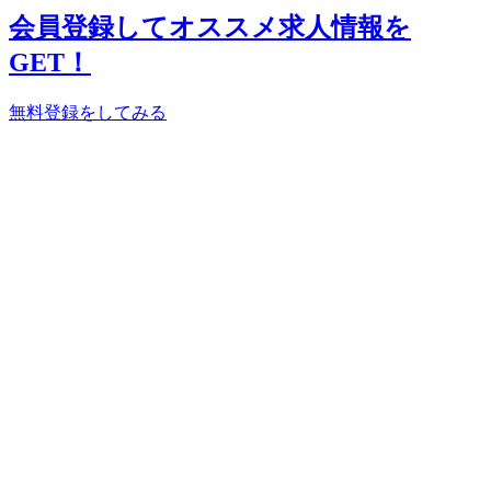
会員登録してオススメ求人情報を
GET！
無料登録をしてみる