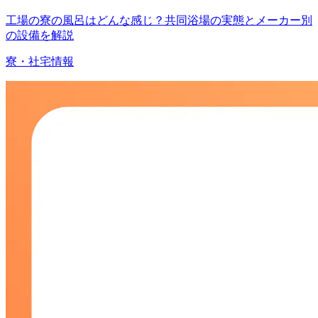
工場の寮の風呂はどんな感じ？共同浴場の実態とメーカー別
の設備を解説
寮・社宅情報