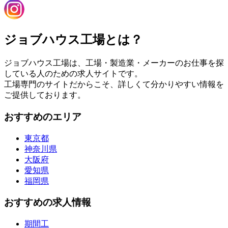
ジョブハウス工場とは？
ジョブハウス工場は、工場・製造業・メーカーのお仕事を探
している人のための求人サイトです。
工場専門のサイトだからこそ、詳しくて分かりやすい情報を
ご提供しております。
おすすめのエリア
東京都
神奈川県
大阪府
愛知県
福岡県
おすすめの求人情報
期間工