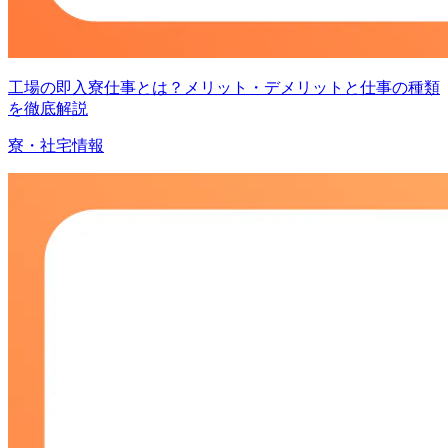
工場の即入寮仕事とは？メリット・デメリットと仕事の種類
を徹底解説
寮・社宅情報