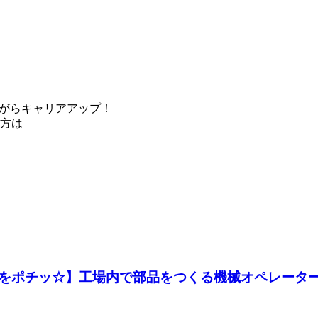
ながらキャリアアップ！
方は
をポチッ☆】工場内で部品をつくる機械オペレーター