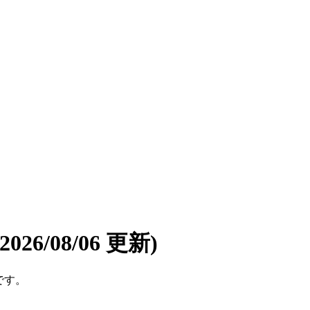
(2026/08/06 更新)
です。