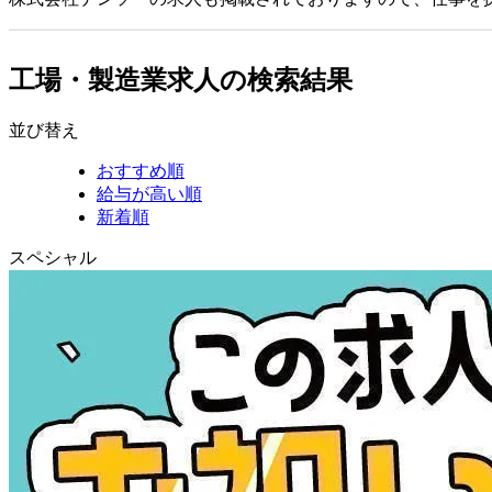
工場・製造業求人の検索結果
並び替え
おすすめ順
給与が高い順
新着順
スペシャル