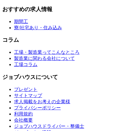
おすすめの求人情報
期間工
寮/社宅あり・住み込み
コラム
工場・製造業ってこんなところ
製造業に関わる会社について
工場コラム
ジョブハウスについて
プレゼント
サイトマップ
求人掲載をお考えの企業様
プライバシーポリシー
利用規約
会社概要
ジョブハウスドライバー・整備士