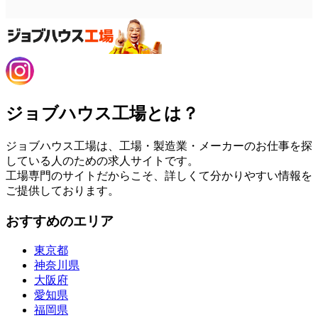
ジョブハウス工場とは？
ジョブハウス工場は、工場・製造業・メーカーのお仕事を探
している人のための求人サイトです。
工場専門のサイトだからこそ、詳しくて分かりやすい情報を
ご提供しております。
おすすめのエリア
東京都
神奈川県
大阪府
愛知県
福岡県