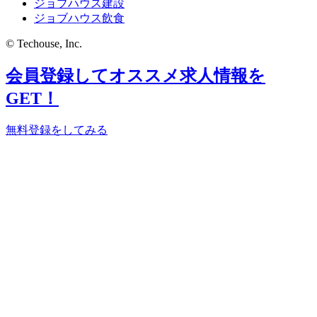
ジョブハウス建設
ジョブハウス飲食
© Techouse, Inc.
会員登録してオススメ求人情報を
GET！
無料登録をしてみる