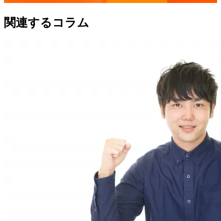
関連するコラム