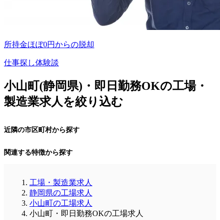
所持金ほぼ0円からの脱却
仕事探し体験談
小山町(静岡県)・即日勤務OKの工場・
製造業求人を絞り込む
近隣の市区町村から探す
関連する特徴から探す
工場・製造業求人
静岡県の工場求人
小山町の工場求人
小山町・即日勤務OKの工場求人