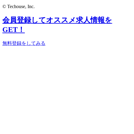
© Techouse, Inc.
会員登録してオススメ求人情報を
GET！
無料登録をしてみる