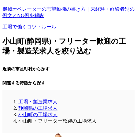
機械オペレーターの志望動機の書き方｜未経験・経験者別の
例文とNG例を解説
工場で働くコツ・ルール
小山町(静岡県)・フリーター歓迎の工
場・製造業求人を絞り込む
近隣の市区町村から探す
関連する特徴から探す
工場・製造業求人
静岡県の工場求人
小山町の工場求人
小山町・フリーター歓迎の工場求人