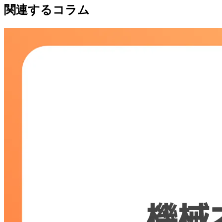
関連するコラム