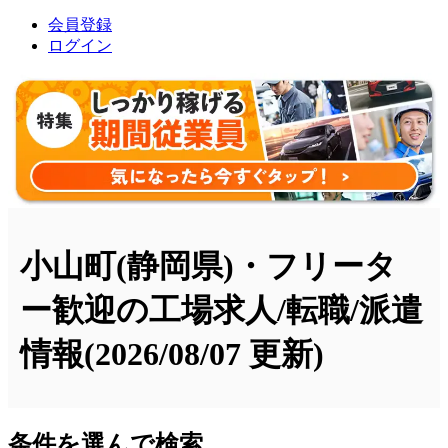
会員登録
ログイン
小山町(静岡県)・フリータ
ー歓迎の工場求人/転職/派遣
情報
(2026/08/07 更新)
条件を選んで検索