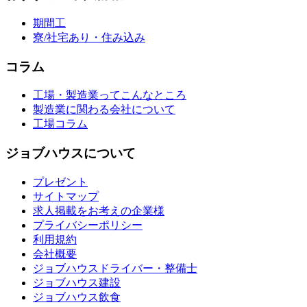
期間工
寮/社宅あり・住み込み
コラム
工場・製造業ってこんなところ
製造業に関わる会社について
工場コラム
ジョブハウスについて
プレゼント
サイトマップ
求人掲載をお考えの企業様
プライバシーポリシー
利用規約
会社概要
ジョブハウスドライバー・整備士
ジョブハウス建設
ジョブハウス飲食