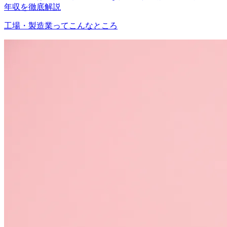
年収を徹底解説
工場・製造業ってこんなところ