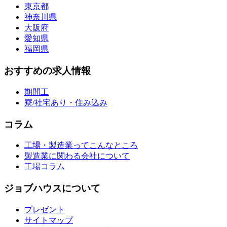
東京都
神奈川県
大阪府
愛知県
福岡県
おすすめの求人情報
期間工
寮/社宅あり・住み込み
コラム
工場・製造業ってこんなところ
製造業に関わる会社について
工場コラム
ジョブハウスについて
プレゼント
サイトマップ