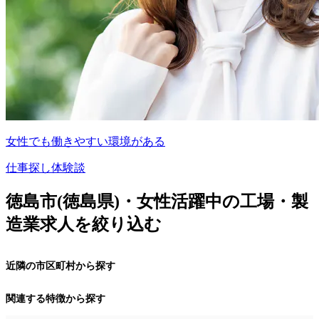
女性でも働きやすい環境がある
仕事探し体験談
徳島市(徳島県)・女性活躍中の工場・製
造業求人を絞り込む
近隣の市区町村から探す
関連する特徴から探す