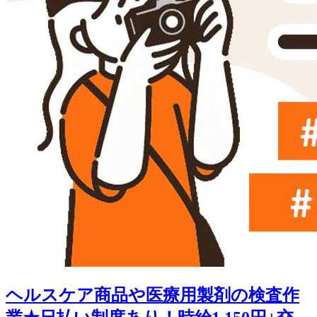
ヘルスケア商品や医療用製剤の検査作