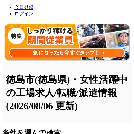
会員登録
ログイン
徳島市(徳島県)・女性活躍中
の工場求人/転職/派遣情報
(2026/08/06 更新)
条件を選んで検索