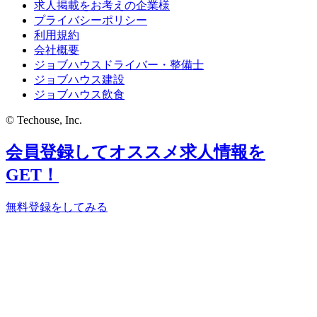
求人掲載をお考えの企業様
プライバシーポリシー
利用規約
会社概要
ジョブハウスドライバー・整備士
ジョブハウス建設
ジョブハウス飲食
© Techouse, Inc.
会員登録してオススメ求人情報を
GET！
無料登録をしてみる