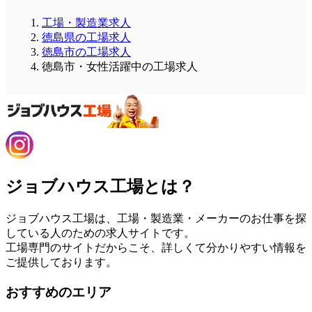
工場・製造業求人
徳島県の工場求人
徳島市の工場求人
徳島市・女性活躍中の工場求人
ジョブハウス工場とは？
ジョブハウス工場は、工場・製造業・メーカーのお仕事を探
している人のための求人サイトです。
工場専門のサイトだからこそ、詳しくて分かりやすい情報を
ご提供しております。
おすすめのエリア