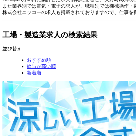
また業界別では電気・電子の求人が、職種別では機械操作・
株式会社ニッコーの求人も掲載されておりますので、仕事を
工場・製造業求人の検索結果
並び替え
おすすめ順
給与が高い順
新着順