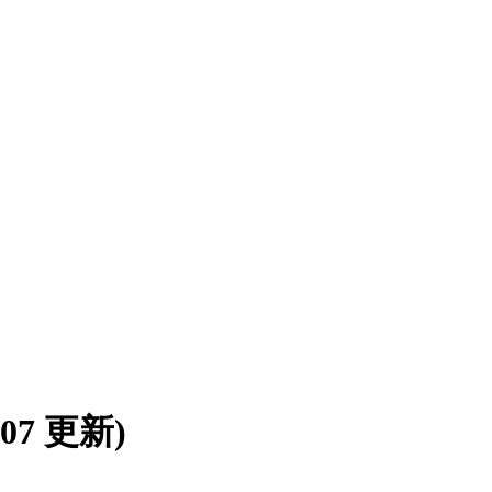
8/07 更新)