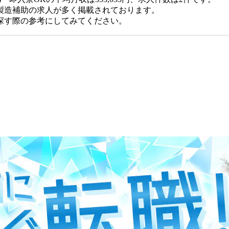
製造補助の求人が多く掲載されております。
探す際の参考にしてみてください。