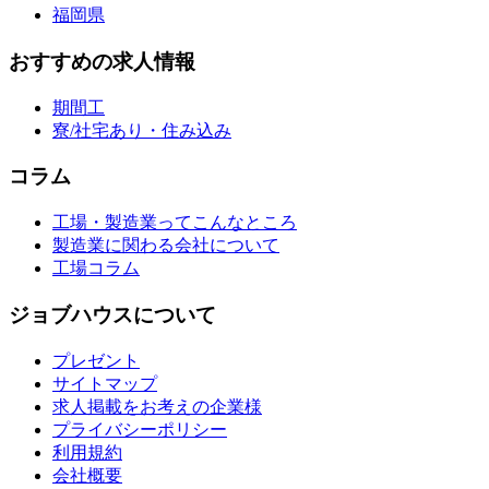
福岡県
おすすめの求人情報
期間工
寮/社宅あり・住み込み
コラム
工場・製造業ってこんなところ
製造業に関わる会社について
工場コラム
ジョブハウスについて
プレゼント
サイトマップ
求人掲載をお考えの企業様
プライバシーポリシー
利用規約
会社概要