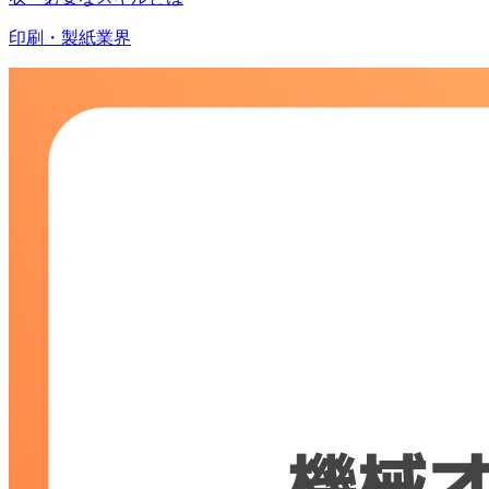
印刷・製紙業界