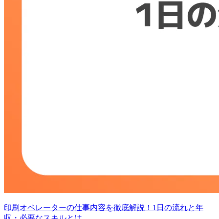
印刷オペレーターの仕事内容を徹底解説！1日の流れと年
収・必要なスキルとは