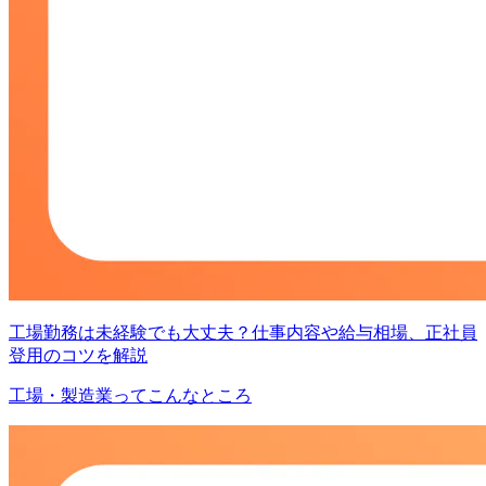
工場勤務は未経験でも大丈夫？仕事内容や給与相場、正社員
登用のコツを解説
工場・製造業ってこんなところ