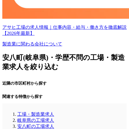
アサヒ工場の求人情報｜仕事内容・給与・働き方を徹底解説
【2026年最新】
製造業に関わる会社について
安八町(岐阜県)・学歴不問の工場・製造
業求人を絞り込む
近隣の市区町村から探す
関連する特徴から探す
工場・製造業求人
岐阜県の工場求人
安八町の工場求人