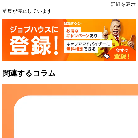
詳細を表示
募集が停止しています
関連するコラム