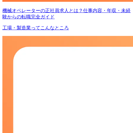
機械オペレーターの正社員求人とは？仕事内容・年収・未経
験からの転職完全ガイド
工場・製造業ってこんなところ