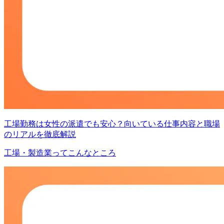
工場勤務は女性の派遣でも安心？向いている仕事内容と職場
のリアルを徹底解説
工場・製造業ってこんなところ