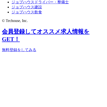
ジョブハウスドライバー・整備士
ジョブハウス建設
ジョブハウス飲食
© Techouse, Inc.
会員登録してオススメ求人情報を
GET！
無料登録をしてみる