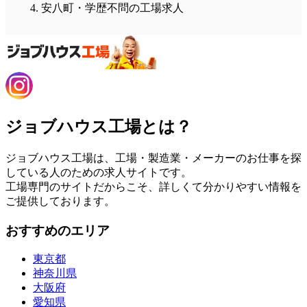
安八町・学歴不問の工場求人
ジョブハウス工場とは？
ジョブハウス工場は、工場・製造業・メーカーのお仕事を探
している人のための求人サイトです。
工場専門のサイトだからこそ、詳しくて分かりやすい情報を
ご提供しております。
おすすめのエリア
東京都
神奈川県
大阪府
愛知県