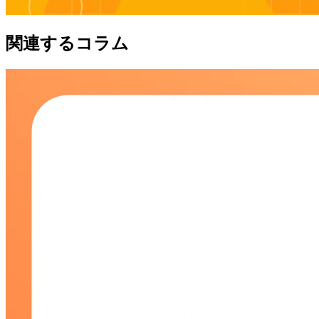
関連するコラム