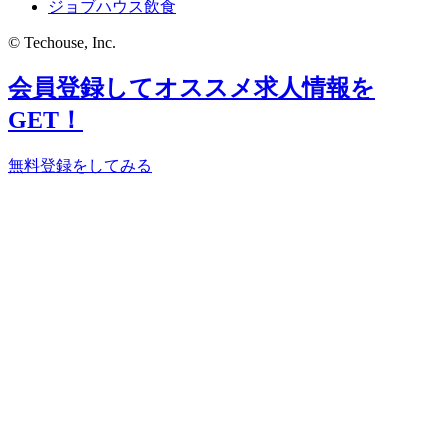
ジョブハウス飲食
© Techouse, Inc.
会員登録してオススメ求人情報を
GET！
無料登録をしてみる