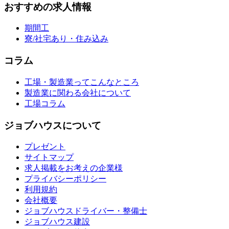
おすすめの求人情報
期間工
寮/社宅あり・住み込み
コラム
工場・製造業ってこんなところ
製造業に関わる会社について
工場コラム
ジョブハウスについて
プレゼント
サイトマップ
求人掲載をお考えの企業様
プライバシーポリシー
利用規約
会社概要
ジョブハウスドライバー・整備士
ジョブハウス建設