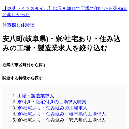
【東芝ライフスタイル】地元を離れて工場で働いたら死ぬほ
ど楽しかった
仕事探し体験談
安八町(岐阜県)・寮/社宅あり・住み込
みの工場・製造業求人を絞り込む
近隣の市区町村から探す
関連する特徴から探す
工場・製造業求人
寮付き・社宅付きの工場求人特集
寮/社宅あり・住み込みの工場求人
寮/社宅あり・住み込み・岐阜県の工場求人
寮/社宅あり・住み込み・安八町の工場求人