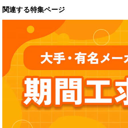
関連する特集ページ