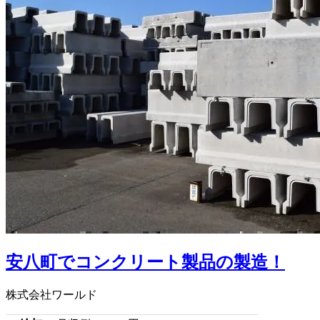
安八町でコンクリート製品の製造！
株式会社ワールド