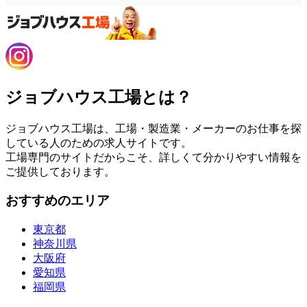
ジョブハウス工場とは？
ジョブハウス工場は、工場・製造業・メーカーのお仕事を探
している人のための求人サイトです。
工場専門のサイトだからこそ、詳しくて分かりやすい情報を
ご提供しております。
おすすめのエリア
東京都
神奈川県
大阪府
愛知県
福岡県