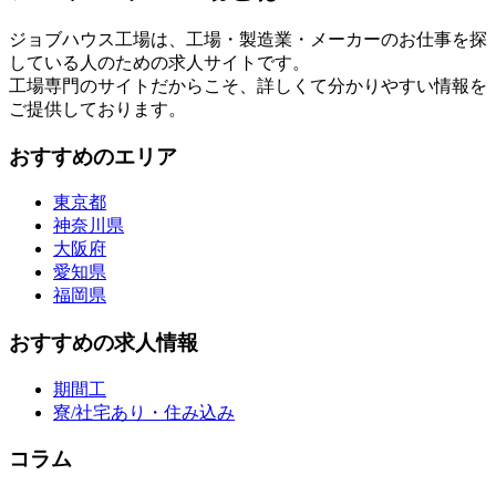
ジョブハウス工場は、工場・製造業・メーカーのお仕事を探
している人のための求人サイトです。
工場専門のサイトだからこそ、詳しくて分かりやすい情報を
ご提供しております。
おすすめのエリア
東京都
神奈川県
大阪府
愛知県
福岡県
おすすめの求人情報
期間工
寮/社宅あり・住み込み
コラム