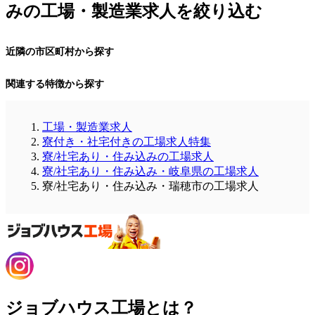
みの工場・製造業求人を絞り込む
近隣の市区町村から探す
関連する特徴から探す
工場・製造業求人
寮付き・社宅付きの工場求人特集
寮/社宅あり・住み込みの工場求人
寮/社宅あり・住み込み・岐阜県の工場求人
寮/社宅あり・住み込み・瑞穂市の工場求人
ジョブハウス工場とは？