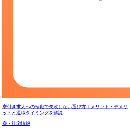
寮付き求人への転職で失敗しない選び方｜メリット・デメリ
ットと退職タイミングを解説
寮・社宅情報