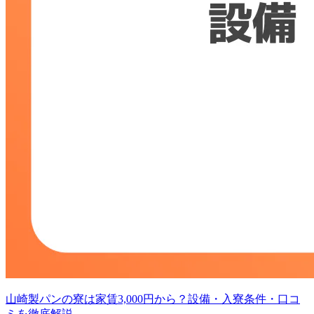
山崎製パンの寮は家賃3,000円から？設備・入寮条件・口コ
ミを徹底解説