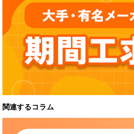
関連するコラム