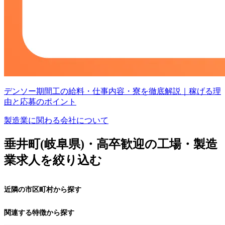
デンソー期間工の給料・仕事内容・寮を徹底解説｜稼げる理
由と応募のポイント
製造業に関わる会社について
垂井町(岐阜県)・高卒歓迎の工場・製造
業求人を絞り込む
近隣の市区町村から探す
関連する特徴から探す