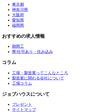
東京都
神奈川県
大阪府
愛知県
福岡県
おすすめの求人情報
期間工
寮/社宅あり・住み込み
コラム
工場・製造業ってこんなところ
製造業に関わる会社について
工場コラム
ジョブハウスについて
プレゼント
サイトマップ