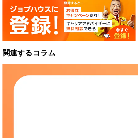
関連するコラム