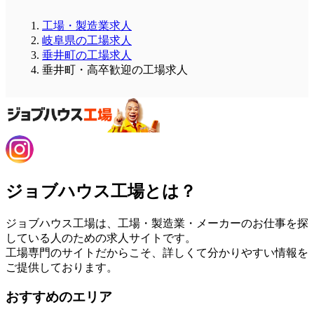
工場・製造業求人
岐阜県の工場求人
垂井町の工場求人
垂井町・高卒歓迎の工場求人
ジョブハウス工場とは？
ジョブハウス工場は、工場・製造業・メーカーのお仕事を探
している人のための求人サイトです。
工場専門のサイトだからこそ、詳しくて分かりやすい情報を
ご提供しております。
おすすめのエリア