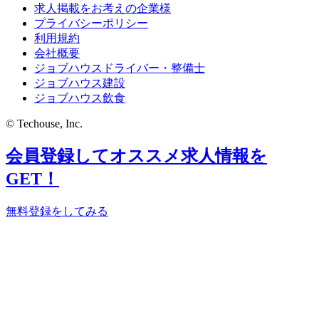
求人掲載をお考えの企業様
プライバシーポリシー
利用規約
会社概要
ジョブハウスドライバー・整備士
ジョブハウス建設
ジョブハウス飲食
© Techouse, Inc.
会員登録してオススメ求人情報を
GET！
無料登録をしてみる