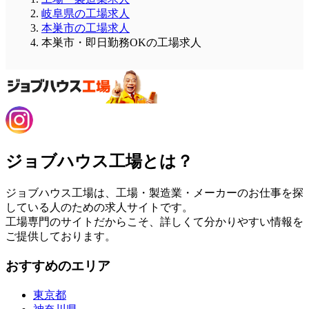
岐阜県の工場求人
本巣市の工場求人
本巣市・即日勤務OKの工場求人
ジョブハウス工場とは？
ジョブハウス工場は、工場・製造業・メーカーのお仕事を探
している人のための求人サイトです。
工場専門のサイトだからこそ、詳しくて分かりやすい情報を
ご提供しております。
おすすめのエリア
東京都