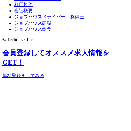
利用規約
会社概要
ジョブハウスドライバー・整備士
ジョブハウス建設
ジョブハウス飲食
© Techouse, Inc.
会員登録してオススメ求人情報を
GET！
無料登録をしてみる