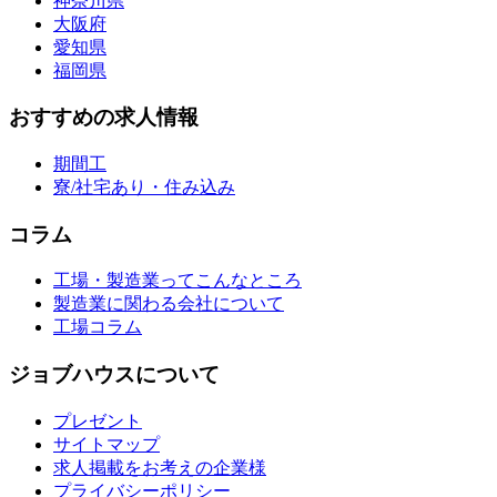
神奈川県
大阪府
愛知県
福岡県
おすすめの求人情報
期間工
寮/社宅あり・住み込み
コラム
工場・製造業ってこんなところ
製造業に関わる会社について
工場コラム
ジョブハウスについて
プレゼント
サイトマップ
求人掲載をお考えの企業様
プライバシーポリシー