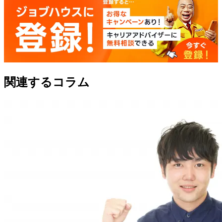
関連するコラム