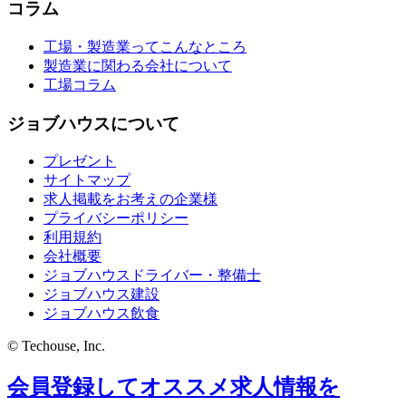
コラム
工場・製造業ってこんなところ
製造業に関わる会社について
工場コラム
ジョブハウスについて
プレゼント
サイトマップ
求人掲載をお考えの企業様
プライバシーポリシー
利用規約
会社概要
ジョブハウスドライバー・整備士
ジョブハウス建設
ジョブハウス飲食
© Techouse, Inc.
会員登録してオススメ求人情報を