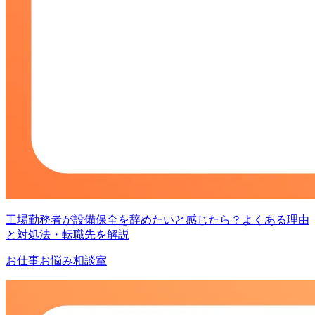
工場勤務者が設備保全を辞めたいと感じたら？よくある理由
と対処法・転職先を解説
お仕事お悩み相談室