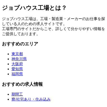
ジョブハウス工場とは？
ジョブハウス工場は、工場・製造業・メーカーのお仕事を探
している人のための求人サイトです。
工場専門のサイトだからこそ、詳しくて分かりやすい情報を
ご提供しております。
おすすめのエリア
東京都
神奈川県
大阪府
愛知県
福岡県
おすすめの求人情報
期間工
寮/社宅あり・住み込み