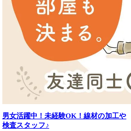
男女活躍中！未経験OK！線材の加工や
検査スタッフ♪