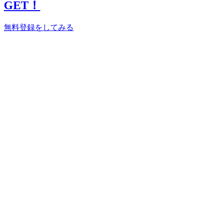
GET！
無料登録をしてみる