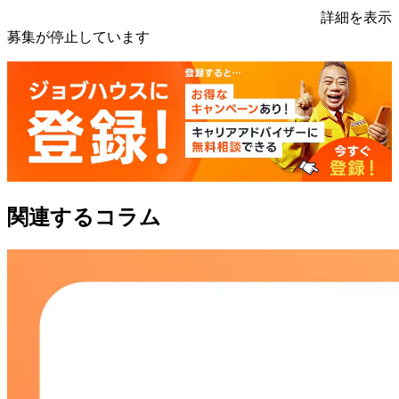
詳細を表示
募集が停止しています
関連するコラム