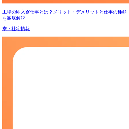
工場の即入寮仕事とは？メリット・デメリットと仕事の種類
を徹底解説
寮・社宅情報