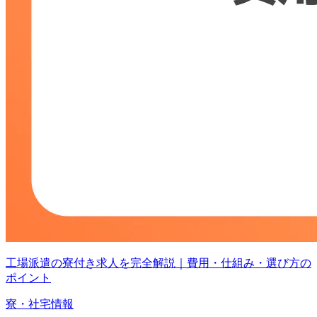
工場派遣の寮付き求人を完全解説｜費用・仕組み・選び方の
ポイント
寮・社宅情報