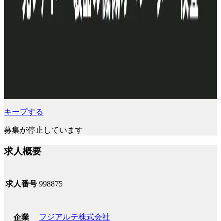
キープする
募集が停止しています
求人概要
求人番号
998875
フジアルテ株式会社
企業