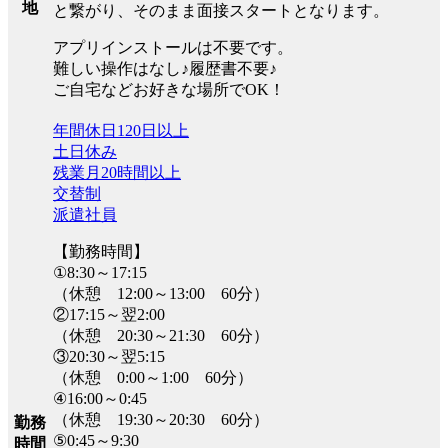
地
と繋がり、そのまま面接スタートとなります。
アプリインストールは不要です。
難しい操作はなし♪履歴書不要♪
ご自宅などお好きな場所でOK！
年間休日120日以上
土日休み
残業月20時間以上
交替制
派遣社員
【勤務時間】
①8:30～17:15
（休憩 12:00～13:00 60分）
②17:15～翌2:00
（休憩 20:30～21:30 60分）
③20:30～翌5:15
（休憩 0:00～1:00 60分）
④16:00～0:45
（休憩 19:30～20:30 60分）
勤務
⑤0:45～9:30
時間