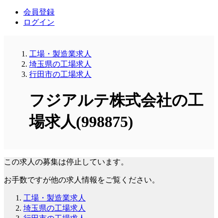
会員登録
ログイン
工場・製造業求人
埼玉県の工場求人
行田市の工場求人
フジアルテ株式会社の工
場求人(998875)
この求人の募集は停止しています。
お手数ですが他の求人情報をご覧ください。
工場・製造業求人
埼玉県の工場求人