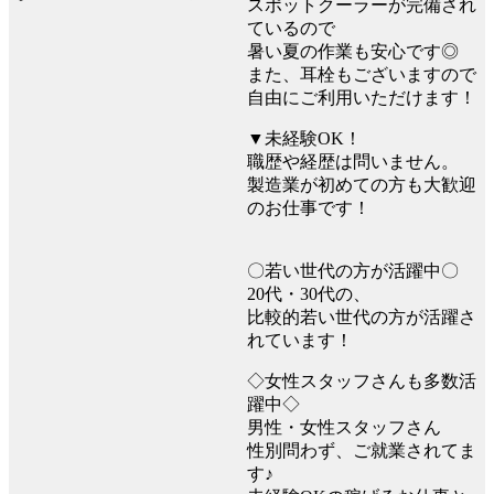
スポットクーラーが完備され
ているので
暑い夏の作業も安心です◎
また、耳栓もございますので
自由にご利用いただけます！
▼未経験OK！
職歴や経歴は問いません。
製造業が初めての方も大歓迎
のお仕事です！
〇若い世代の方が活躍中〇
20代・30代の、
比較的若い世代の方が活躍さ
れています！
◇女性スタッフさんも多数活
躍中◇
男性・女性スタッフさん
性別問わず、ご就業されてま
す♪