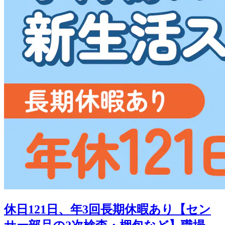
休日121日、年3回長期休暇あり【セン