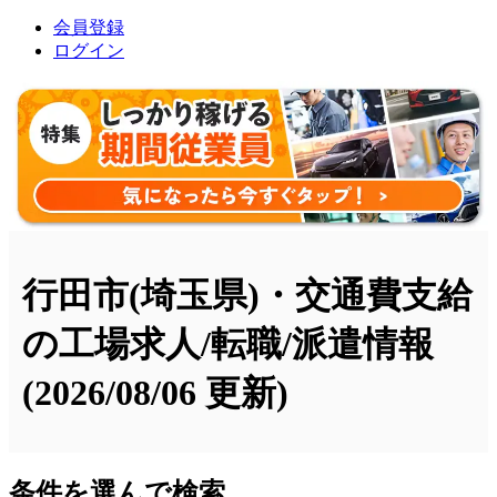
会員登録
ログイン
行田市(埼玉県)・交通費支給
の工場求人/転職/派遣情報
(2026/08/06 更新)
条件を選んで検索