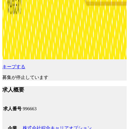
キープする
募集が停止しています
求人概要
求人番号
996663
株式会社綜合キャリアオプション
企業