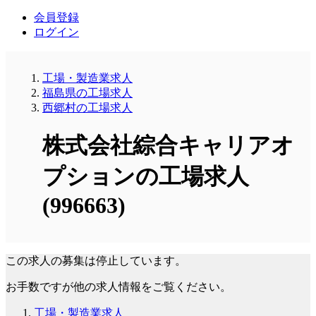
会員登録
ログイン
工場・製造業求人
福島県の工場求人
西郷村の工場求人
株式会社綜合キャリアオ
プションの工場求人
(996663)
この求人の募集は停止しています。
お手数ですが他の求人情報をご覧ください。
工場・製造業求人