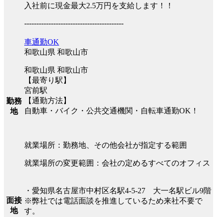
入社前に現金最大2.5万円を支給します！！
-----------------------------------------
車通勤OK
和歌山県 和歌山市
和歌山県 和歌山市
【最寄り駅】
宮前駅
【通勤方法】
勤務
自動車・バイク・公共交通機関・自転車通勤OK！
地
就業場所：勤務地、その他会社が指定する範囲
就業場所の変更範囲：会社の定めるすべてのオフィス
・愛知県名古屋市中村区名駅4-5-27 大一名駅ビル9階
面接
※弊社では電話面談を推進しているため来社不要で
地
す。