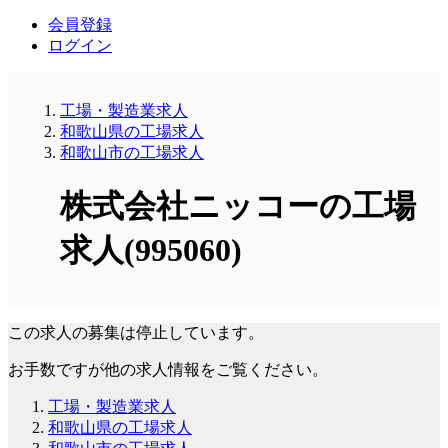
会員登録
ログイン
工場・製造業求人
和歌山県の工場求人
和歌山市の工場求人
株式会社ニッコーの工場
求人(995060)
この求人の募集は停止しています。
お手数ですが他の求人情報をご覧ください。
工場・製造業求人
和歌山県の工場求人