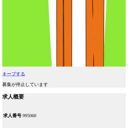
キープする
募集が停止しています
求人概要
求人番号
995060