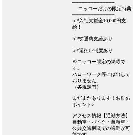
━━━━━━━━━━━━━━
ニッコーだけの限定特典
━━━━━━━━━━━━━━
○:*入社支援金10,000円支
給！
.
○:*交通費支給あり
.
○:*週払い制度あり
※ニッコー限定の掲載で
す。
ハローワーク等には出して
おりません。
（各規定有）
まだまだあります！お勧め
ポイント♪
アクセス情報【通勤方法】
自動車・バイク・自転車・
公共交通機関での通勤が可
能です。