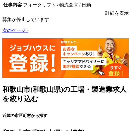
仕事内容
フォークリフト / 物流倉庫 / 日勤
詳細を表示
募集が停止しています
次のページ ›
和歌山市(和歌山県)の工場・製造業求人
を絞り込む
近隣の市区町村から探す