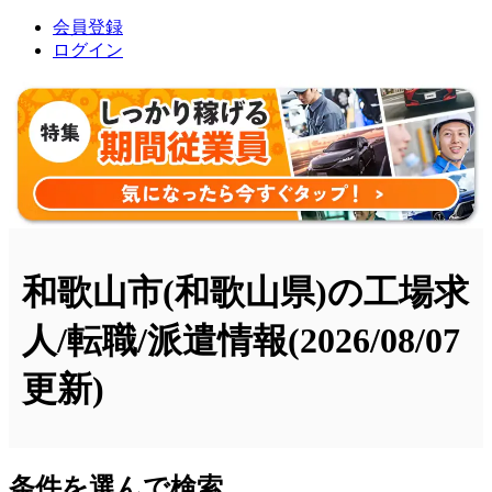
会員登録
ログイン
和歌山市(和歌山県)の工場求
人/転職/派遣情報
(2026/08/07
更新)
条件を選んで検索