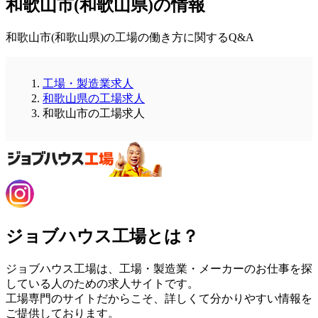
和歌山市(和歌山県)の情報
和歌山市(和歌山県)の工場の働き方に関するQ&A
工場・製造業求人
和歌山県の工場求人
和歌山市の工場求人
ジョブハウス工場とは？
ジョブハウス工場は、工場・製造業・メーカーのお仕事を探
している人のための求人サイトです。
工場専門のサイトだからこそ、詳しくて分かりやすい情報を
ご提供しております。