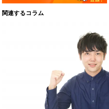
関連するコラム