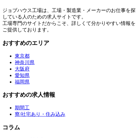
ジョブハウス工場は、工場・製造業・メーカーのお仕事を探
している人のための求人サイトです。
工場専門のサイトだからこそ、詳しくて分かりやすい情報を
ご提供しております。
おすすめのエリア
東京都
神奈川県
大阪府
愛知県
福岡県
おすすめの求人情報
期間工
寮/社宅あり・住み込み
コラム