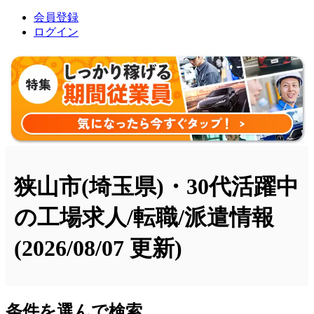
会員登録
ログイン
狭山市(埼玉県)・30代活躍中
の工場求人/転職/派遣情報
(2026/08/07 更新)
条件を選んで検索