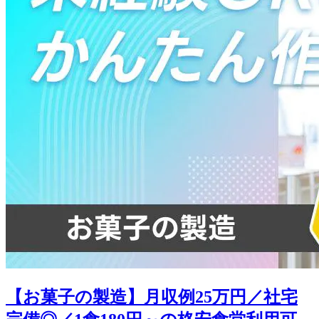
【お菓子の製造】月収例25万円／社宅