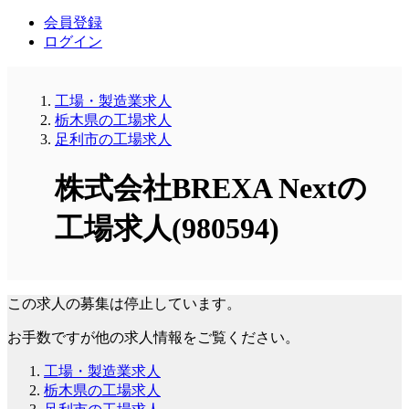
会員登録
ログイン
工場・製造業求人
栃木県の工場求人
足利市の工場求人
株式会社BREXA Nextの
工場求人(980594)
この求人の募集は停止しています。
お手数ですが他の求人情報をご覧ください。
工場・製造業求人
栃木県の工場求人