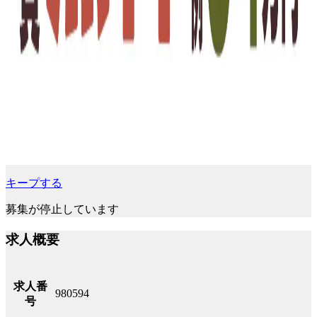
キープする
募集が停止しています
求人概要
求人番
980594
号