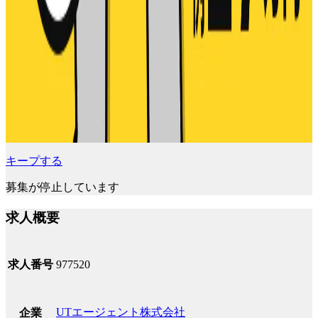
キープする
募集が停止しています
求人概要
求人番号
977520
UTエージェント株式会社
企業