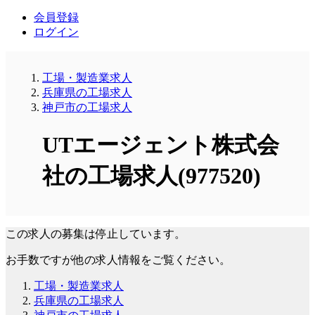
会員登録
ログイン
工場・製造業求人
兵庫県の工場求人
神戸市の工場求人
UTエージェント株式会
社の工場求人(977520)
この求人の募集は停止しています。
お手数ですが他の求人情報をご覧ください。
工場・製造業求人
兵庫県の工場求人