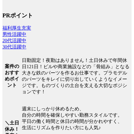
PRポイント
福利厚生充実
男性活躍中
20代活躍中
30代活躍中
日勤固定！夜勤はありません！土日休みで年間休
案件の
日121日！ビルや商業施設などの「骨組み」となる
おすす
大きな鉄のパーツを作るお仕事です。プラモデル
めポイ
のパーツをキレイに切り出していくようなイメー
ント
ジです。ものづくりの土台を支える大切なポジシ
ョンです！
週末にしっかり休めるため、
自分の時間を確保しやすい勤務スタイルです。
平日の働く時間と休日の時間が分かれやすく、
＼土日
生活にリズムを作りたい方にも人気♪
休み！