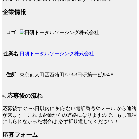
企業情報
ロゴ
日研トータルソーシング株式会社
企業名
東京都大田区西蒲田7-23-3日研第一ビル4Ｆ
住所
応募後の流れ
応募後すぐ〜3日以内に
知らない電話番号やメール
から連絡
が来ます！これは企業からの連絡になりますので、もし電話
に出られなかった場合は
必ず折り返してください
！
応募フォーム