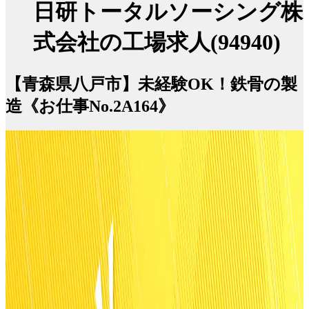
日研トータルソーシング株
式会社の工場求人(94940)
【青森県八戸市】未経験OK！鉄骨の製
造《お仕事No.2A164》