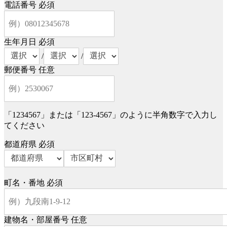
電話番号
必須
生年月日
必須
/
/
郵便番号
任意
「1234567」または「123-4567」のように半角数字で入力し
てください
都道府県
必須
町名・番地
必須
建物名・部屋番号
任意