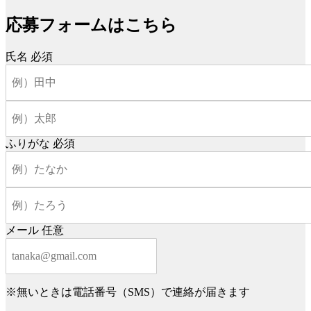
応募フォームはこちら
氏名
必須
ふりがな
必須
メール
任意
※無いときは電話番号（SMS）で連絡が届きます