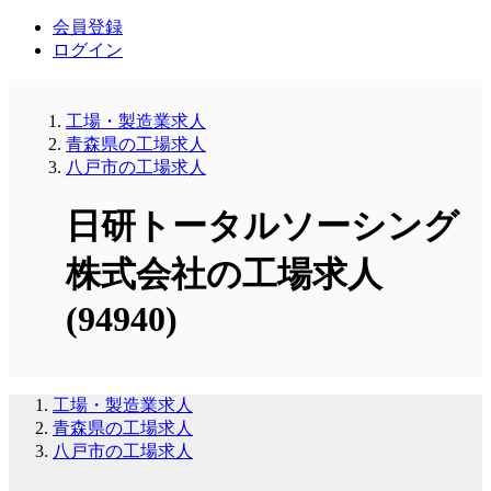
会員登録
ログイン
工場・製造業求人
青森県の工場求人
八戸市の工場求人
日研トータルソーシング
株式会社の工場求人
(94940)
工場・製造業求人
青森県の工場求人
八戸市の工場求人