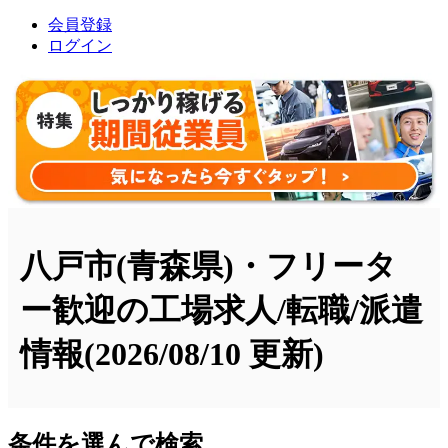
会員登録
ログイン
八戸市(青森県)・フリータ
ー歓迎の工場求人/転職/派遣
情報
(2026/08/10 更新)
条件を選んで検索