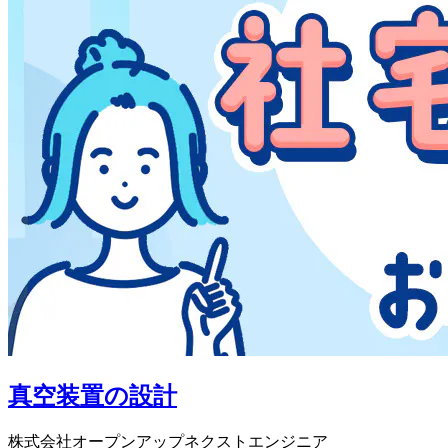
真空装置の設計
株式会社オープンアップネクストエンジニア