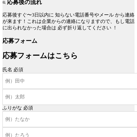
応募後の流れ
応募後すぐ〜3日以内に
知らない電話番号やメール
から連絡
が来ます！これは企業からの連絡になりますので、もし電話
に出られなかった場合は
必ず折り返してください
！
応募フォーム
応募フォームはこちら
氏名
必須
ふりがな
必須