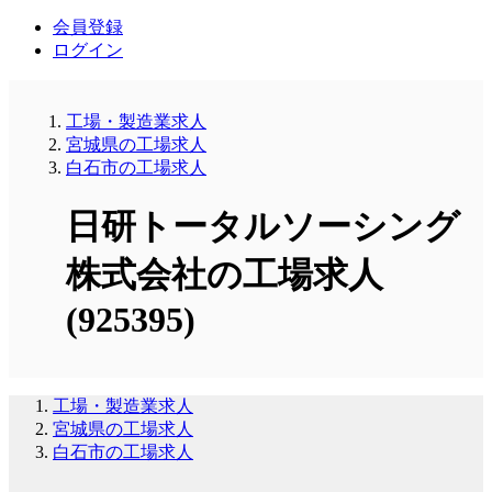
会員登録
ログイン
工場・製造業求人
宮城県の工場求人
白石市の工場求人
日研トータルソーシング
株式会社の工場求人
(925395)
工場・製造業求人
宮城県の工場求人
白石市の工場求人