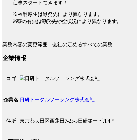
仕事スタートできます！
※福利厚生は勤務先により異なります。
※寮の有無は勤務先や空状況により異なります。
業務内容の変更範囲：会社の定めるすべての業務
企業情報
ロゴ
日研トータルソーシング株式会社
企業名
東京都大田区西蒲田7-23-3日研第一ビル4Ｆ
住所