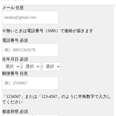
メール
任意
※無いときは電話番号（SMS）で連絡が届きます
電話番号
必須
生年月日
必須
/
/
郵便番号
任意
「1234567」または「123-4567」のように半角数字で入力し
てください
都道府県
必須