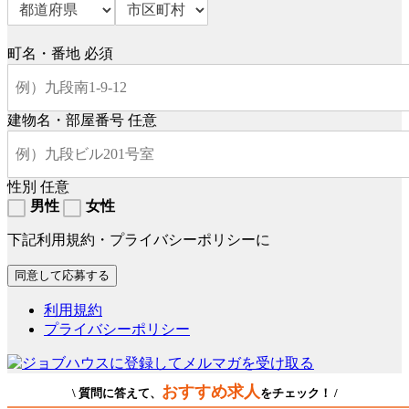
町名・番地
必須
建物名・部屋番号
任意
性別
任意
男性
女性
下記利用規約・プライバシーポリシーに
利用規約
プライバシーポリシー
おすすめ求人
\ 質問に答えて、
をチェック！ /