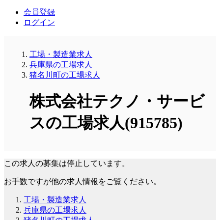
会員登録
ログイン
工場・製造業求人
兵庫県の工場求人
猪名川町の工場求人
株式会社テクノ・サービ
スの工場求人(915785)
この求人の募集は停止しています。
お手数ですが他の求人情報をご覧ください。
工場・製造業求人
兵庫県の工場求人