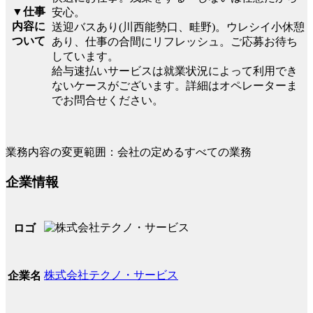
▼仕事
安心。
内容に
送迎バスあり(川西能勢口、畦野)。ウレシイ小休憩
ついて
あり、仕事の合間にリフレッシュ。ご応募お待ち
しています。
給与速払いサービスは就業状況によって利用でき
ないケースがございます。詳細はオペレーターま
でお問合せください。
業務内容の変更範囲：会社の定めるすべての業務
企業情報
ロゴ
株式会社テクノ・サービス
企業名