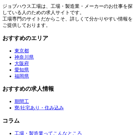
ジョブハウス工場は、工場・製造業・メーカーのお仕事を探
している人のための求人サイトです。
工場専門のサイトだからこそ、詳しくて分かりやすい情報を
ご提供しております。
おすすめのエリア
東京都
神奈川県
大阪府
愛知県
福岡県
おすすめの求人情報
期間工
寮/社宅あり・住み込み
コラム
工場・製造業ってこんなところ