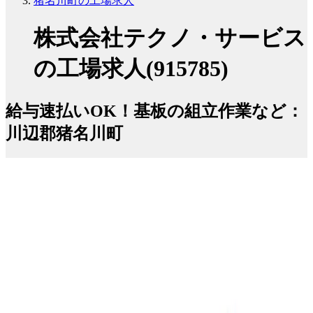
猪名川町の工場求人
株式会社テクノ・サービス
の工場求人(915785)
給与速払いOK！基板の組立作業など：
川辺郡猪名川町