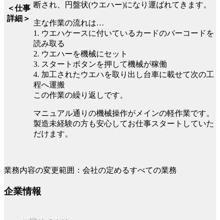
断され、円盤状(ウエハー)になり運ばれてきます。
＜仕事
詳細＞
主な作業の流れは…
1. ウエハケースに付いているカードのバーコードを
読み取る
2. ウエハーを機械にセット
3. スタートボタンを押して機械が稼働
4. 加工されたウエハを取り出し台車に載せて次の工
程へ運搬
この作業の繰り返しです。
マニュアル通りの機械操作がメインの軽作業です。
製造未経験の方も安心してお仕事スタートしていた
だけます。
業務内容の変更範囲：会社の定めるすべての業務
企業情報