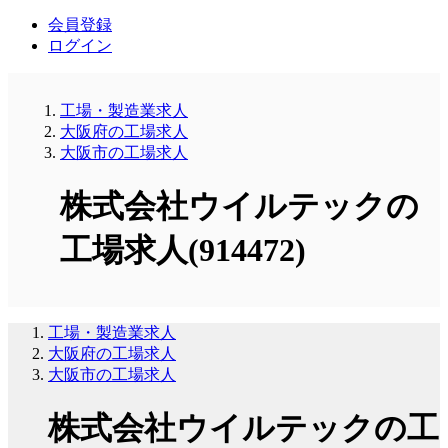
会員登録
ログイン
工場・製造業求人
大阪府の工場求人
大阪市の工場求人
株式会社ウイルテックの
工場求人(914472)
工場・製造業求人
大阪府の工場求人
大阪市の工場求人
株式会社ウイルテックの工