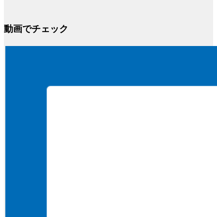
動画でチェック