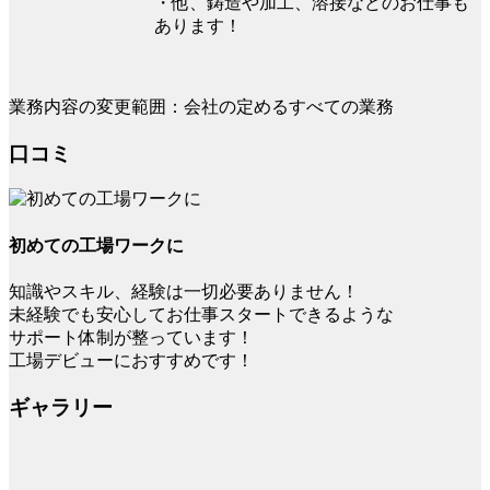
・他、鋳造や加工、溶接などのお仕事も
あります！
業務内容の変更範囲：会社の定めるすべての業務
口コミ
初めての工場ワークに
知識やスキル、経験は一切必要ありません！
未経験でも安心してお仕事スタートできるような
サポート体制が整っています！
工場デビューにおすすめです！
ギャラリー