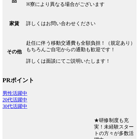
品
※寮により異なる場合がございます
詳しくはお問い合わせください
家賃
赴任に伴う移動交通費も全額負担！（規定あり）
もちろんご自宅からの通勤も歓迎です！
その他
詳しくは面談にてご説明いたします！
PRポイント
男性活躍中
20代活躍中
30代活躍中
★研修制度も充
実！未経験スター
トの方々が多数活