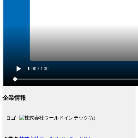
企業情報
ロゴ