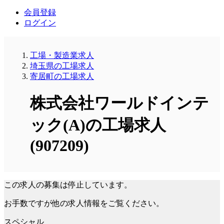
会員登録
ログイン
工場・製造業求人
埼玉県の工場求人
寄居町の工場求人
株式会社ワールドインテ
ック(A)の工場求人
(907209)
この求人の募集は停止しています。
お手数ですが他の求人情報をご覧ください。
スペシャル