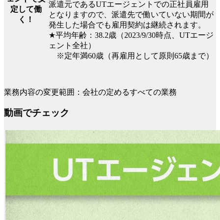
派遣元であるUTエージェントでの正社員雇用
定して働
となりますので、派遣先で働いていない期間が
く！
発生した場合でも雇用契約は継続されます。
★平均年齢：38.2歳（2023/9/30時点、UTエージ
ェント全社）
※定年満60歳（再雇用として原則65歳まで）
業務内容の変更範囲：会社の定めるすべての業務
動画でチェック