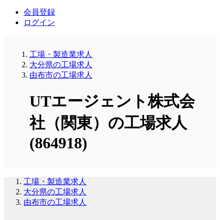
会員登録
ログイン
工場・製造業求人
大分県の工場求人
由布市の工場求人
UTエージェント株式会
社（関東）の工場求人
(864918)
工場・製造業求人
大分県の工場求人
由布市の工場求人