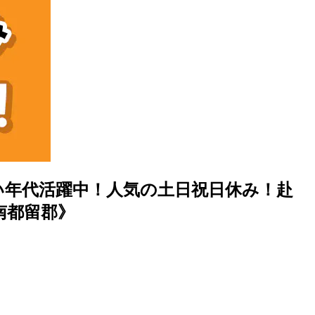
い年代活躍中！人気の土日祝日休み！赴
南都留郡》