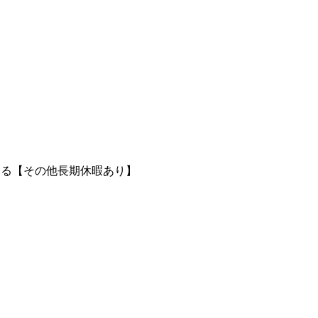
よる【その他長期休暇あり】